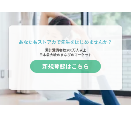
あなたもストアカで先生をはじめませんか？
累計受講者数200万人以上
日本最大級のまなびのマーケット
新規登録はこちら