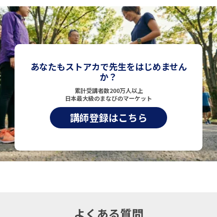
あなたもストアカで先生をはじめません
か？
累計受講者数200万人以上
日本最大級のまなびのマーケット
講師登録はこちら
よくある質問