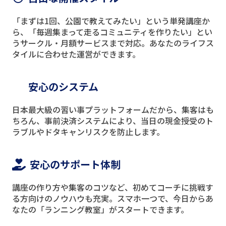
「まずは1回、公園で教えてみたい」という単発講座か
ら、「毎週集まって走るコミュニティを作りたい」とい
うサークル・月額サービスまで対応。あなたのライフス
タイルに合わせた運営ができます。
安心のシステム
日本最大級の習い事プラットフォームだから、集客はも
ちろん、事前決済システムにより、当日の現金授受のト
ラブルやドタキャンリスクを防止します。
安心のサポート体制
講座の作り方や集客のコツなど、初めてコーチに挑戦す
る方向けのノウハウも充実。スマホ一つで、今日からあ
なたの「ランニング教室」がスタートできます。