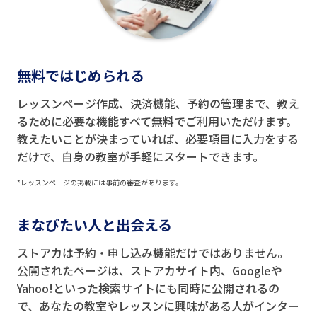
無料ではじめられる
レッスンページ作成、決済機能、予約の管理まで、教え
るために必要な機能すべて無料でご利用いただけます。
教えたいことが決まっていれば、必要項目に入力をする
だけで、自身の教室が手軽にスタートできます。
*レッスンページの掲載には事前の審査があります。
まなびたい人と出会える
ストアカは予約・申し込み機能だけではありません。
公開されたページは、ストアカサイト内、Googleや
Yahoo!といった検索サイトにも同時に公開されるの
で、あなたの教室やレッスンに興味がある人がインター