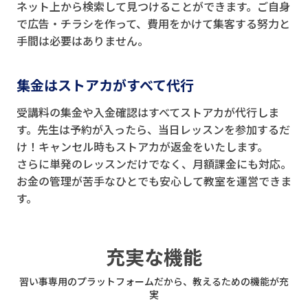
ネット上から検索して見つけることができます。ご自身
で広告・チラシを作って、費用をかけて集客する努力と
手間は必要はありません。
集金はストアカがすべて代行
受講料の集金や入金確認はすべてストアカが代行しま
す。先生は予約が入ったら、当日レッスンを参加するだ
け！キャンセル時もストアカが返金をいたします。
さらに単発のレッスンだけでなく、月額課金にも対応。
お金の管理が苦手なひとでも安心して教室を運営できま
す。
充実な機能
習い事専用のプラットフォームだから、教えるための機能が充
実