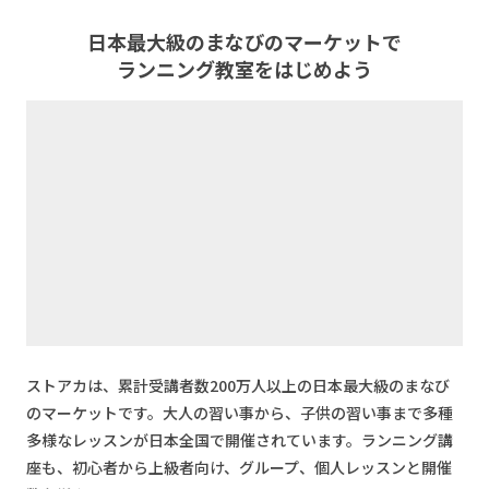
日本最大級のまなびのマーケットで
ランニング教室をはじめよう
ストアカは、累計受講者数200万人以上の日本最大級のまなび
のマーケットです。大人の習い事から、子供の習い事まで多種
多様なレッスンが日本全国で開催されています。ランニング講
座も、初心者から上級者向け、グループ、個人レッスンと開催