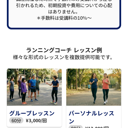
引かれるため、初期投資や費用についての心配
はありません。
＊手数料は受講料の10％〜
ランニングコーチ レッスン例
様々な形式のレッスンを複数提供可能です。
グループレッスン
パーソナルレッス
60分
¥3,000/回
ン