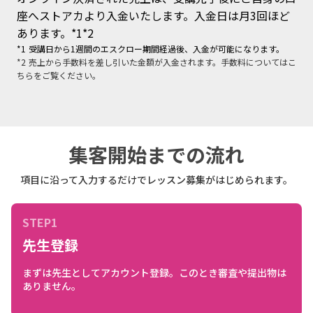
座へストアカより入金いたします。入金日は月3回ほど
あります。*1*2
*1 受講日から1週間のエスクロー期間経過後、入金が可能になります。
*2 売上から手数料を差し引いた金額が入金されます。手数料についてはこ
ちらをご覧ください。
集客開始までの流れ
項目に沿って入力するだけでレッスン募集がはじめられます。
STEP1
先生登録
まずは先生としてアカウント登録。このとき審査や提出物は
ありません。