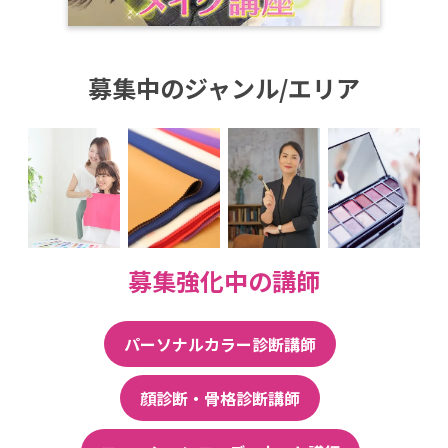
募集中のジャンル/エリア
募集強化中の講師
パーソナルカラー診断講師
顔診断・骨格診断講師