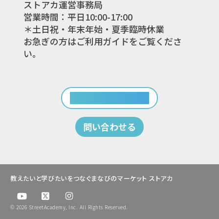
ストアカ運営事務局
営業時間：平日10:00-17:00
＊土日祝・年末年始・夏季臨時休業
お急ぎの方はご利用ガイドをご覧くださ
い。
ご利用ガイドを見る
問い合わせる
教えたいと学びたいをつなぐまなびのマーケット ストアカ
© 2026 StreetAcademy, Inc. All Rights Reserved.