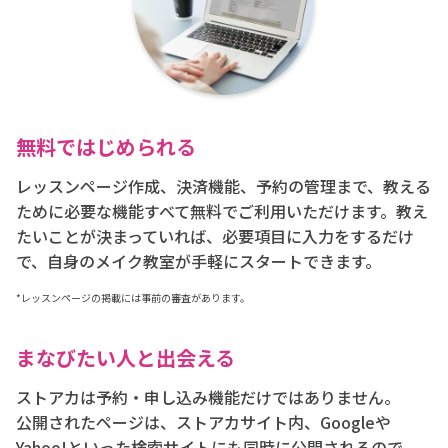
無料ではじめられる
レッスンページ作成、決済機能、予約の管理まで、教える
ために必要な機能すべて無料でご利用いただけます。教え
たいことが決まっていれば、必要項目に入力をするだけ
で、自身のメイク教室が手軽にスタートできます。
*レッスンページの掲載には事前の審査があります。
まなびたい人と出会える
ストアカは予約・申し込み機能だけではありません。
公開されたページは、ストアカサイト内、Googleや
Yahoo!といった検索サイトにも同時に公開されるので、