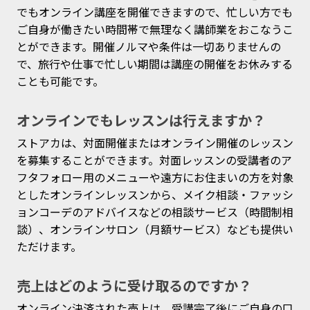
でもオンライン講座を開催できますので、忙しい方でも
ご自身が働きたい時間帯で無理なく講師業をおこなうこ
とができます。開催ノルマや条件は一切ありませんの
で、旅行や仕事で忙しい期間は講座の開催をお休みする
ことも可能です。
オンラインでもレッスンは行えますか？
ストアカは、対面開催またはオンライン開催のレッスン
を募集することができます。対面レッスンの受講者のア
フタフォロー用のメニューや遠方にお住まいの方を対象
としたオンラインレッスンから、メイク相談・ファッシ
ョンコーデのアドバイスなどの相談サービス（時間制相
談）、オンラインサロン（月額サービス）なども提供い
ただけます。
売上はどのように受け取るのですか？
オンライン決済された売上は、受講完了後にご自身の口