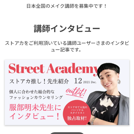
日本全国のメイク講師を募集中です！
講師インタビュー
ストアカをご利用頂いている講師ユーザーさまのインタビ
ュー記事です。