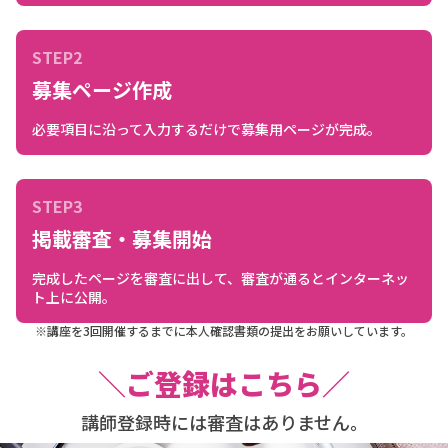
STEP2
募集ページ作成
必要項目に沿って入力するだけで募集用ページが完成。
STEP3
掲載審査・募集開始
完成したページを審査に出して、審査が通るとインターネッ
ト上に公開。
※講座を3回開催するまでに本人確認書類の提出をお願いしています。
＼ご登録はこちら／
講師登録時には審査はありません。