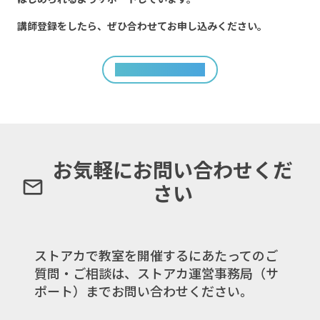
講師登録をしたら、ぜひ合わせてお申し込みください。
開催日程を確認する
お気軽にお問い合わせくだ
mail_outline
さい
ストアカで教室を開催するにあたってのご
質問・ご相談は、ストアカ運営事務局（サ
ポート）までお問い合わせください。