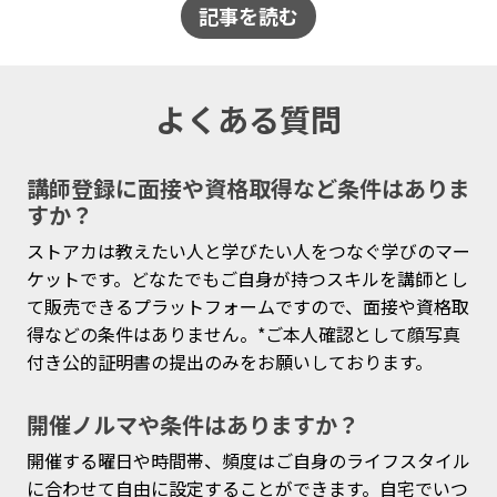
記事を読む
よくある質問
講師登録に面接や資格取得など条件はありま
すか？
ストアカは教えたい人と学びたい人をつなぐ学びのマー
ケットです。どなたでもご自身が持つスキルを講師とし
て販売できるプラットフォームですので、面接や資格取
得などの条件はありません。*ご本人確認として顔写真
付き公的証明書の提出のみをお願いしております。
開催ノルマや条件はありますか？
開催する曜日や時間帯、頻度はご自身のライフスタイル
に合わせて自由に設定することができます。自宅でいつ