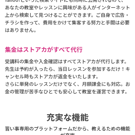
あなたの教室やレッスンに興味がある人がインターネット
上から検索して見つけることができます。ご自身で広告・
チラシを作って、費用をかけて集客する努力と手間は必要
はありません。
集金はストアカがすべて代行
受講料の集金や入金確認はすべてストアカが代行します。
先生は予約が入ったら、当日レッスンを参加するだけ！キ
ャンセル時もストアカが返金をいたします。
さらに単発のレッスンだけでなく、月額課金にも対応。お
金の管理が苦手なひとでも安心して教室を運営できます。
充実な機能
習い事専用のプラットフォームだから、教えるための機能
が充実