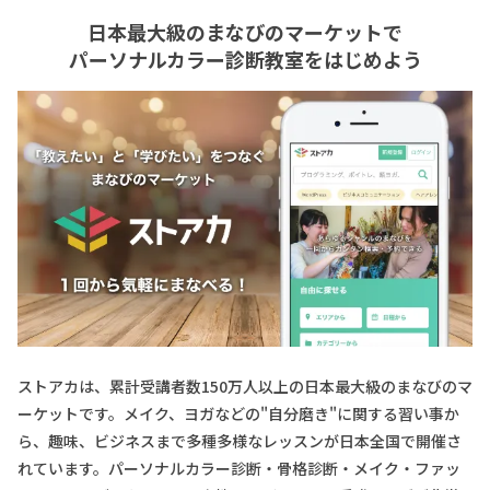
日本最大級のまなびのマーケットで
パーソナルカラー診断教室をはじめよう
ストアカは、累計受講者数150万人以上の日本最大級のまなびのマ
ーケットです。メイク、ヨガなどの"自分磨き"に関する習い事か
ら、趣味、ビジネスまで多種多様なレッスンが日本全国で開催さ
れています。パーソナルカラー診断・骨格診断・メイク・ファッ