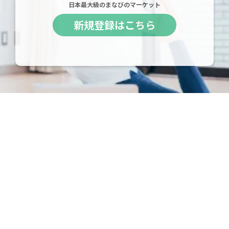
日本最大級のまなびのマーケット
新規登録はこちら
成功するオンラインサロン
オンライン講座がうまくいく