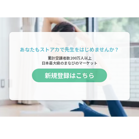
あなたもストアカで先生をはじめませんか？
累計受講者数200万人以上
日本最大級のまなびのマーケット
新規登録はこちら